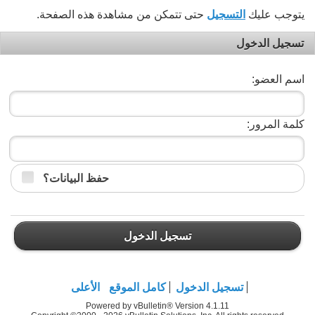
يتوجب عليك
التسجيل
حتى تتمكن من مشاهدة هذه الصفحة.
تسجيل الدخول
اسم العضو:
كلمة المرور:
حفظ البيانات؟
تسجيل الدخول
تسجيل الدخول
كامل الموقع
الأعلى
Powered by vBulletin® Version 4.1.11