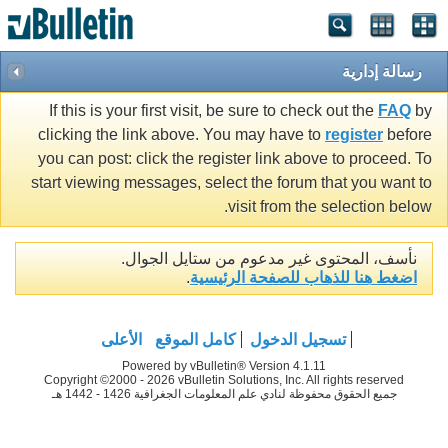
رسالة إدارية
If this is your first visit, be sure to check out the
FAQ
by
clicking the link above. You may have to
register
before
you can post: click the register link above to proceed. To
start viewing messages, select the forum that you want to
visit from the selection below.
نأسف، المحتوى غير مدعوم من ستايل الجوال.
اضغط هنا للذهاب للصفحة الرئيسية
.
تسجيل الدخول
كامل الموقع
الأعلى
Powered by vBulletin® Version 4.1.11
Copyright ©2000 - 2026 vBulletin Solutions, Inc. All rights reserved
جميع الحقوق محفوظة لنادي علم المعلومات الجغرافية 1426 - 1442 هـ