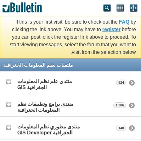
If this is your first visit, be sure to check out the
FAQ
by
clicking the link above. You may have to
register
before
you can post: click the register link above to proceed. To
start viewing messages, select the forum that you want to
visit from the selection below.
ملتقيات نظم المعلومات الجغرافية
منتدى علم نظم المعلومات
824
الجغرافية GIS
منتدى برامج وتطبيقات نظم
1,386
المعلومات الجغرافية
منتدى مطوري نظم المعلومات
148
الجغرافية GIS Developer