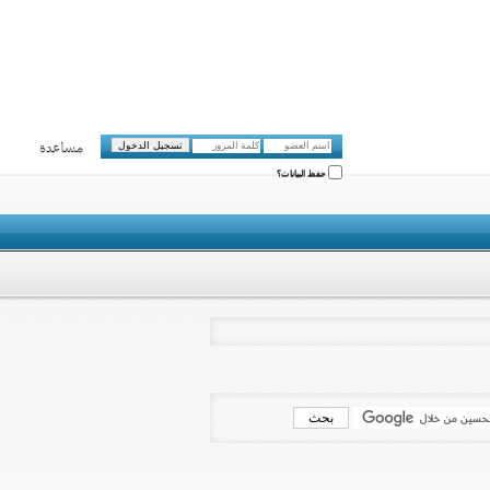
مساعدة
حفظ البيانات؟