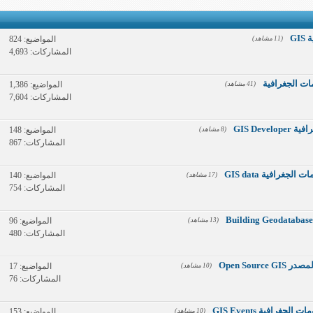
GI
المواضيع: 824
(11 مشاهد)
المشاركات: 4,693
ات الجغرافية
المواضيع: 1,386
(41 مشاهد)
المشاركات: 7,604
GIS De
المواضيع: 148
(8 مشاهد)
المشاركات: 867
جغرافية GIS data
المواضيع: 140
(17 مشاهد)
المشاركات: 754
المواضيع: 96
(13 مشاهد)
المشاركات: 480
Open Sou
المواضيع: 17
(10 مشاهد)
المشاركات: 76
رافية GIS Events
المواضيع: 153
(10 مشاهد)