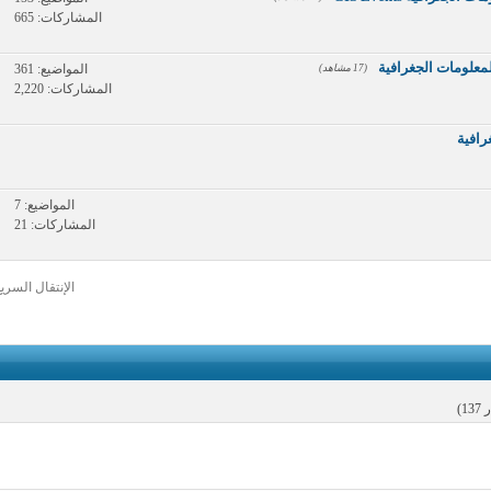
المشاركات: 665
معلومات الجغرافية
المواضيع: 361
(17 مشاهد)
المشاركات: 2,220
رافية
المواضيع: 7
المشاركات: 21
الإنتقال السري