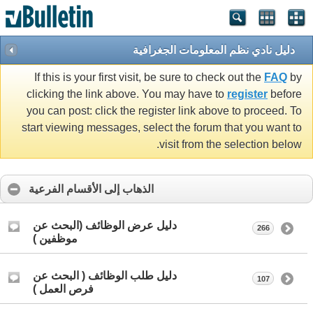
دليل نادي نظم المعلومات الجغرافية
If this is your first visit, be sure to check out the
FAQ
by
clicking the link above. You may have to
register
before
you can post: click the register link above to proceed. To
start viewing messages, select the forum that you want to
visit from the selection below.
الذهاب إلى الأقسام الفرعية
دليل عرض الوظائف (البحث عن
266
موظفين )
دليل طلب الوظائف ( البحث عن
107
فرص العمل )