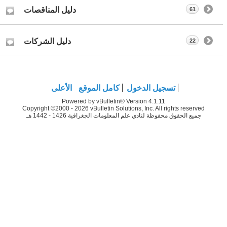
دليل المناقصات
61
دليل الشركات
22
تسجيل الدخول
كامل الموقع
الأعلى
Powered by vBulletin® Version 4.1.11
Copyright ©2000 - 2026 vBulletin Solutions, Inc. All rights reserved
جميع الحقوق محفوظة لنادي علم المعلومات الجغرافية 1426 - 1442 هـ