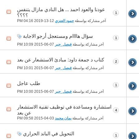
عودنا والعود احمد ... هل النادي مازال يتنفس
1
؟؟؟؟
آخر مشاركة بواسطة
حمود العنزي
12-13-2019
04:16 PM
سؤال هاااام ومستعجل أرجو الاجابة
1
آخر مشاركة بواسطة
فيصل_جبر
07-06-2015
10:09 PM
كتاب د جمعة داود: مبادئ الاستشعار عن بعد
2
آخر مشاركة بواسطة
فيصل_جبر
07-06-2015
10:01 PM
طلب عاجل
1
آخر مشاركة بواسطة
فيصل_جبر
07-06-2015
10:00 PM
استشارة ومساعدة في توظيف تقنية الاستشعار
4
عن بعد
آخر مشاركة بواسطة
يمان محمد
03-04-2015
09:58 PM
التحويل في الباند الحراري
1