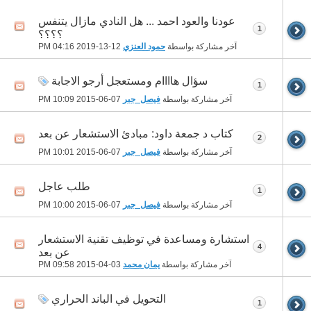
عودنا والعود احمد ... هل النادي مازال يتنفس
1
؟؟؟؟
آخر مشاركة بواسطة
حمود العنزي
12-13-2019
04:16 PM
سؤال هاااام ومستعجل أرجو الاجابة
1
آخر مشاركة بواسطة
فيصل_جبر
07-06-2015
10:09 PM
كتاب د جمعة داود: مبادئ الاستشعار عن بعد
2
آخر مشاركة بواسطة
فيصل_جبر
07-06-2015
10:01 PM
طلب عاجل
1
آخر مشاركة بواسطة
فيصل_جبر
07-06-2015
10:00 PM
استشارة ومساعدة في توظيف تقنية الاستشعار
4
عن بعد
آخر مشاركة بواسطة
يمان محمد
03-04-2015
09:58 PM
التحويل في الباند الحراري
1