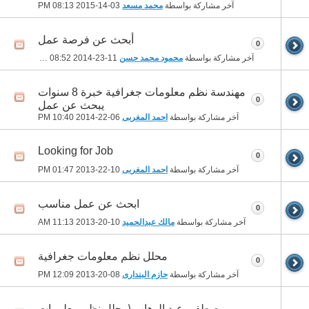
آخر مشاركة بواسطة
محمد مسعد
03-14-2015
08:13 PM
أبحث عن فرصة عمل
0
آخر مشاركة بواسطة
محمود محمد حسن
11-23-2014
08:52 PM
مهندسة نظم معلومات جغرافية خبرة 8 سنوات
0
يبحث عن عمل
آخر مشاركة بواسطة
احمد المغربى
06-22-2014
10:40 PM
Looking for Job
0
آخر مشاركة بواسطة
احمد المغربى
10-22-2013
01:47 PM
ابحث عن عمل مناسب
0
آخر مشاركة بواسطة
مالك عبدالحميد
10-20-2013
11:13 AM
محلل نظم معلومات جغرافية
0
آخر مشاركة بواسطة
حازم البندارى
08-20-2013
12:09 PM
مصطفى عبد الوهاب \محلل نظم معلومات