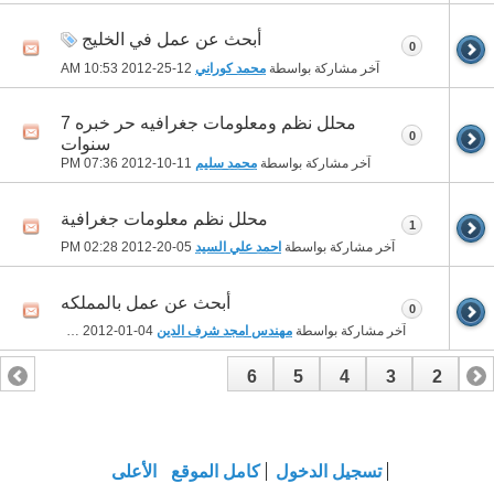
أبحث عن عمل في الخليج
0
آخر مشاركة بواسطة
محمد كوراني
12-25-2012
10:53 AM
محلل نظم ومعلومات جغرافيه حر خبره 7
0
سنوات
آخر مشاركة بواسطة
محمد سليم
11-10-2012
07:36 PM
محلل نظم معلومات جغرافية
1
آخر مشاركة بواسطة
احمد علي السيد
05-20-2012
02:28 PM
أبحث عن عمل بالمملكه
0
آخر مشاركة بواسطة
مهندس امجد شرف الدين
04-01-2012
01:58 PM
6
5
4
3
2
1
تسجيل الدخول
كامل الموقع
الأعلى