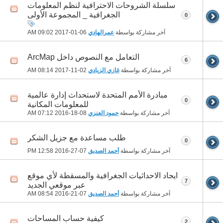
سلسلة الشروحات الاحترافية لنظم المعلومات
الجغرافية _ المجموعة الأولى
0
آخر مشاركة بواسطة
عمرالهادي
06-01-2017
09:02 AM
التعامل مع النصوص داخل ArcMap
6
آخر مشاركة بواسطة
غازي الزيادي
02-11-2017
08:14 AM
مبادرة الأمم المتحدة لاستحداث إدارة عالمية
0
للمعلومات المكانية
آخر مشاركة بواسطة
حمود العنزي
08-18-2016
07:12 AM
طلب مساعدة مع جزيل الشكر
0
آخر مشاركة بواسطة
أحمد الصديق
07-27-2016
12:58 PM
ايجاد الاحداثيات الجغرافية والمسقطة لأي موقع
7
عبر موقعي الجديد
آخر مشاركة بواسطة
أحمد الصديق
07-21-2016
08:54 AM
كيفية حساب المساحات
2