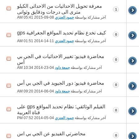
معرفة تحويل الاحداثيات من الاحداثى الكيلو
1
مترى الى درجات ودقايق وثوانى
آخر مشاركة بواسطة
حمود العنزي
08-09-2015
05:41 AM
كيف تخدع نظام تحديد المواقع الجغرافية gps
0
آخر مشاركة بواسطة
حمود العنزي
11-14-2014
01:51 AM
محاضرة فيديو: تغيير الاحداثيات في الجي بي
0
أس
آخر مشاركة بواسطة
جمعة داود
04-23-2014
10:34 AM
محاضرة فيديو: دور الجيويد في الجي بي أس
0
آخر مشاركة بواسطة
جمعة داود
04-06-2014
09:20 AM
الفيلم الوثائقي: نظام تحديد المواقع gps على
0
قناة العربية
آخر مشاركة بواسطة
حمود العنزي
04-05-2014
07:52 PM
محاضرتي الفيديو عن الجي بي اس
0