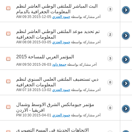
البث المباشر للملتقى الوطني العاشر لنظم
3
المعلومات الجغرافية بالدمام
آخر مشاركة بواسطة
حمود العنزي
05-12-2015
09:35 AM
تم تحديد موعد الملتقى الوطني العاشر لنظم
2
المعلومات الجغرافية
آخر مشاركة بواسطة
حمود العنزي
05-03-2015
08:08 AM
المؤتمر العربي للمساحة 2015
3
آخر مشاركة بواسطة
جمعة داود
03-26-2015
09:50 AM
دبي تستضيف الملتقى العلمي السنوي لنظم
0
المعلومات الجغرافية
آخر مشاركة بواسطة
حمود العنزي
02-13-2015
07:18 AM
مؤتمر جيوماتكس الشرق الاوسط وشمال
0
افريقيا - الاردن
آخر مشاركة بواسطة
حمود العنزي
01-04-2015
10:30 PM
الاتجاهات الحديثة في المسح التصويري