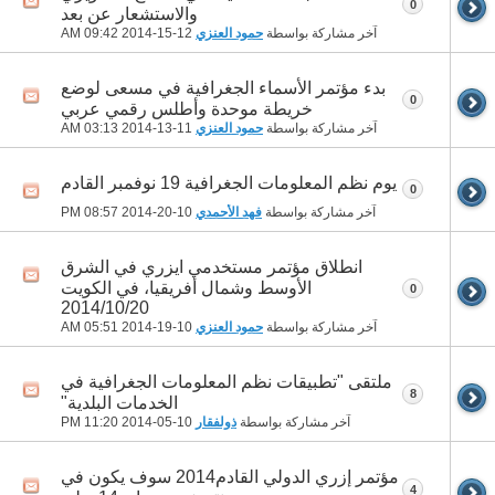
0
والاستشعار عن بعد
آخر مشاركة بواسطة
حمود العنزي
12-15-2014
09:42 AM
بدء مؤتمر الأسماء الجغرافية في مسعى لوضع
0
خريطة موحدة وأطلس رقمي عربي
آخر مشاركة بواسطة
حمود العنزي
11-13-2014
03:13 AM
يوم نظم المعلومات الجغرافية 19 نوفمبر القادم
0
آخر مشاركة بواسطة
فهد الأحمدي
10-20-2014
08:57 PM
انطلاق مؤتمر مستخدمي ايزري في الشرق
الأوسط وشمال أفريقيا، في الكويت
0
2014/10/20
آخر مشاركة بواسطة
حمود العنزي
10-19-2014
05:51 AM
ملتقى "تطبيقات نظم المعلومات الجغرافية في
8
الخدمات البلدية"
آخر مشاركة بواسطة
ذولفقار
10-05-2014
11:20 PM
مؤتمر إزري الدولي القادم2014 سوف يكون في
4