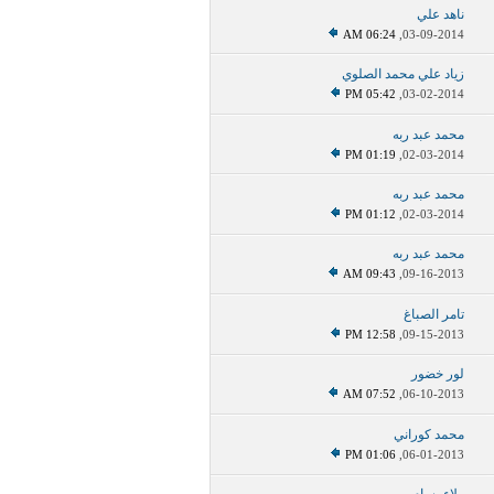
ناهد علي
06:24 AM
03-09-2014,
زياد علي محمد الصلوي
05:42 PM
03-02-2014,
محمد عبد ربه
01:19 PM
02-03-2014,
محمد عبد ربه
01:12 PM
02-03-2014,
محمد عبد ربه
09:43 AM
09-16-2013,
تامر الصباغ
12:58 PM
09-15-2013,
لور خضور
07:52 AM
06-10-2013,
محمد كوراني
01:06 PM
06-01-2013,