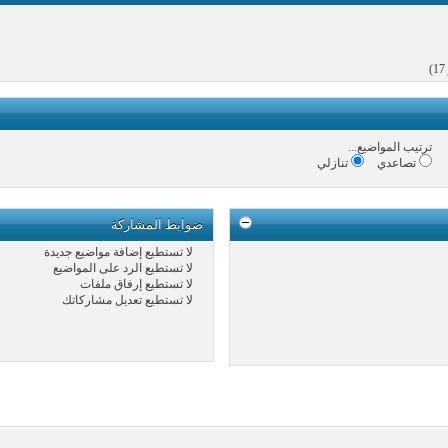
ترتيب المواضيع...
تصاعدي
تنازلي
ضوابط المشاركة
لا تستطيع
إضافة مواضيع جديدة
لا تستطيع
الرد على المواضيع
لا تستطيع
إرفاق ملفات
لا تستطيع
تعديل مشاركاتك