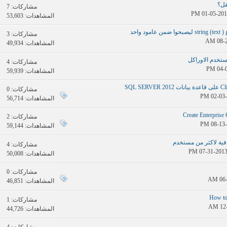
مشاركات:
7
المشاهدات: 53,603
واحد
مشاركات:
3
المشاهدات: 49,934
مشاركات:
4
المشاهدات: 59,939
مشاركات:
0
المشاهدات: 56,714
مشاركات:
2
المشاهدات: 59,144
فية لاكثر من مستخدم
مشاركات:
4
المشاهدات: 50,008
مشاركات:
0
المشاهدات: 46,851
How to 
مشاركات:
1
المشاهدات: 44,726