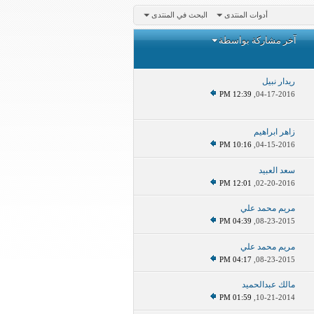
أدوات المنتدى
البحث في المنتدى
آخر مشاركة بواسطة
ريدار نبيل
12:39 PM
04-17-2016,
زاهر ابراهيم
10:16 PM
04-15-2016,
سعد العبيد
12:01 PM
02-20-2016,
مريم محمد علي
04:39 PM
08-23-2015,
مريم محمد علي
04:17 PM
08-23-2015,
مالك عبدالحميد
01:59 PM
10-21-2014,