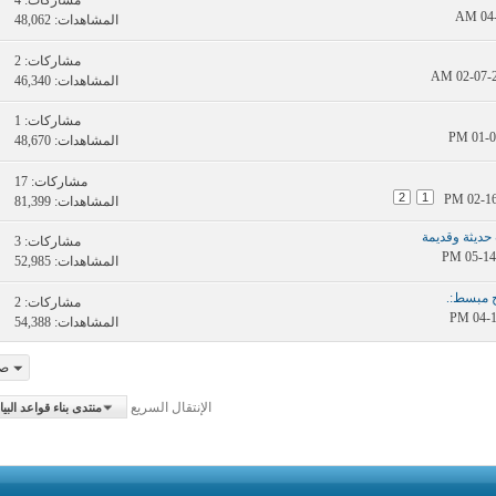
مشاركات:
4
المشاهدات: 48,062
مشاركات:
2
المشاهدات: 46,340
مشاركات:
1
المشاهدات: 48,670
مشاركات:
17
2
1
المشاهدات: 81,399
 حديثة وقديمة
مشاركات:
3
المشاهدات: 52,985
ح مبسط:.
مشاركات:
2
المشاهدات: 54,388
صفح
الإنتقال السريع
منتدى بناء قواعد البيانات الجغرافي