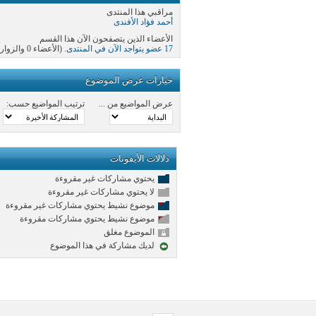
مراقبي هذا المنتدى
أحمد فؤاد الأفندى
الأعضاء الذين يتصفحون الآن هذا القسم
17 عضو يتواجد الآن في المنتدى
. (الأعضاء 0 والزوار 17)
خيارات عرض الموضوع
عرض المواضيع من ...
ترتيب المواضيع حسب:
دلالات الأيقونات
يحتوي مشاركات غير مقروءة
لا يحتوي مشاركات غير مقروءة
موضوع نشيط يحتوي مشاركات غير مقروءة
موضوع نشيط يحتوي مشاركات مقروءة
الموضوع مغلق
لديك مشاركة في هذا الموضوع