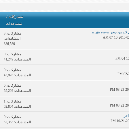
مشاركات
/
المشاهدات
مشاركات:
3
المشاهدات:
386,580
مشاركات:
0
المشاهدات: 41,249
مشاركات:
0
المشاهدات: 43,976
مشاركات:
0
المشاهدات: 55,292
مشاركات:
1
المشاهدات: 52,804
اخر
مشاركات:
0
المشاهدات: 52,353