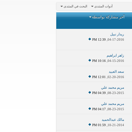
أدوات المنتدى
البحث في المنتدى
آخر مشاركة بواسطة
ريدار نبيل
12:39 PM
04-17-2016,
زاهر ابراهيم
10:16 PM
04-15-2016,
سعد العبيد
12:01 PM
02-20-2016,
مريم محمد علي
04:39 PM
08-23-2015,
مريم محمد علي
04:17 PM
08-23-2015,
مالك عبدالحميد
01:59 PM
10-21-2014,