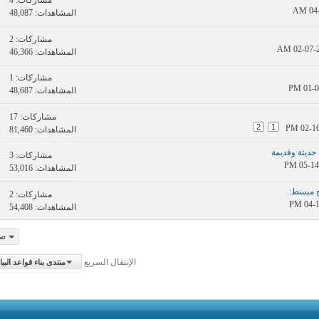
مشاركات:
4
المشاهدات: 48,087
مشاركات:
2
المشاهدات: 46,366
مشاركات:
1
المشاهدات: 48,687
مشاركات:
17
2
1
المشاهدات: 81,460
 حديثة وقديمة
مشاركات:
3
المشاهدات: 53,016
ح مبسط:.
مشاركات:
2
المشاهدات: 54,408
صفح
الإنتقال السريع
منتدى بناء قواعد البيانات الجغرافي