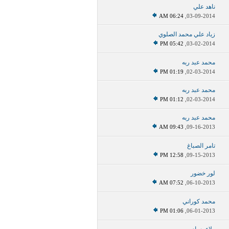
ناهد علي
06:24 AM
03-09-2014,
زياد علي محمد الصلوي
05:42 PM
03-02-2014,
محمد عبد ربه
01:19 PM
02-03-2014,
محمد عبد ربه
01:12 PM
02-03-2014,
محمد عبد ربه
09:43 AM
09-16-2013,
تامر الصباغ
12:58 PM
09-15-2013,
لور خضور
07:52 AM
06-10-2013,
محمد كوراني
01:06 PM
06-01-2013,