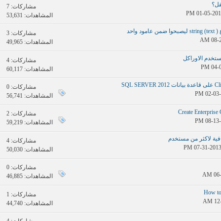
مشاركات:
7
المشاهدات: 53,631
واحد
مشاركات:
3
المشاهدات: 49,965
مشاركات:
4
المشاهدات: 60,117
مشاركات:
0
المشاهدات: 56,741
مشاركات:
2
المشاهدات: 59,219
فية لاكثر من مستخدم
مشاركات:
4
المشاهدات: 50,030
مشاركات:
0
المشاهدات: 46,885
How to 
مشاركات:
1
المشاهدات: 44,740