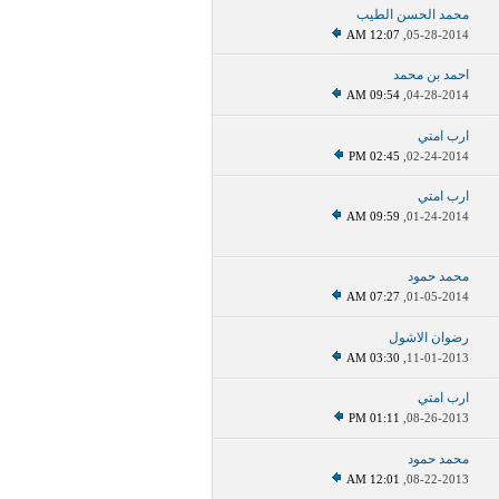
محمد الحسن الطيب
12:07 AM
05-28-2014,
احمد بن محمد
09:54 AM
04-28-2014,
ارب امتي
02:45 PM
02-24-2014,
ارب امتي
09:59 AM
01-24-2014,
محمد حمود
07:27 AM
01-05-2014,
رضوان الاشول
03:30 AM
11-01-2013,
ارب امتي
01:11 PM
08-26-2013,
محمد حمود
12:01 AM
08-22-2013,