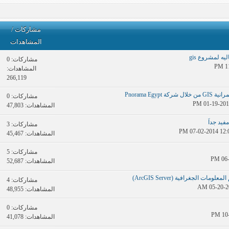
مشاركات
/
المشاهدات
ه لمشروع gis
مشاركات:
0
المشاهدات:
266,119
Pnorama Eg
مشاركات:
0
المشاهدات: 47,803
مشاركات:
3
المشاهدات: 45,467
مشاركات:
5
المشاهدات: 52,687
ت الجغرافية (ArcGIS Server)
مشاركات:
4
المشاهدات: 48,955
مشاركات:
0
المشاهدات: 41,078