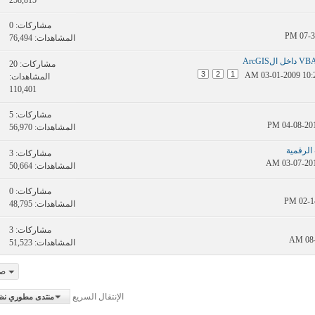
مشاركات:
0
المشاهدات: 76,494
مشاركات:
20
3
2
1
المشاهدات:
110,401
مشاركات:
5
المشاهدات: 56,970
مشاركات:
3
المشاهدات: 50,664
مشاركات:
0
المشاهدات: 48,795
مشاركات:
3
المشاهدات: 51,523
صفح
الإنتقال السريع
منتدى مطوري نظم المعل