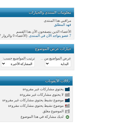
معلومات المنتدى والخيارات
مراقبي هذا المنتدى
فهد المطلق
الأعضاء الذين يتصفحون الآن هذا القسم
7 عضو يتواجد الآن في المنتدى
. (الأعضاء 0 والزوار 7)
خيارات عرض الموضوع
عرض المواضيع من ...
ترتيب المواضيع حسب:
دلالات الأيقونات
يحتوي مشاركات غير مقروءة
لا يحتوي مشاركات غير مقروءة
موضوع نشيط يحتوي مشاركات غير مقروءة
موضوع نشيط يحتوي مشاركات مقروءة
الموضوع مغلق
لديك مشاركة في هذا الموضوع