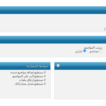
ترتيب المواضيع...
تصاعدي
تنازلي
ضوابط المشاركة
لا تستطيع
إضافة مواضيع جديدة
لا تستطيع
الرد على المواضيع
لا تستطيع
إرفاق ملفات
لا تستطيع
تعديل مشاركاتك