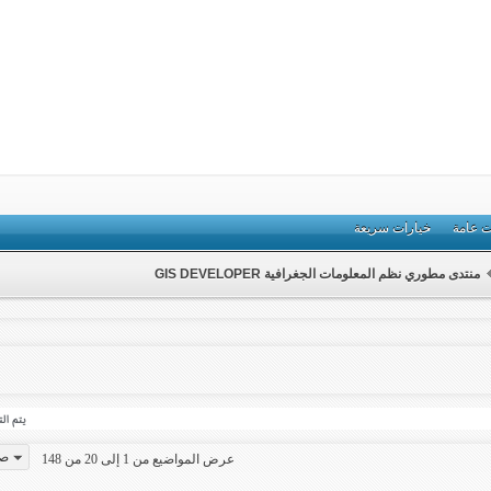
ت عامة
خيارات سريعة
منتدى مطوري نظم المعلومات الجغرافية GIS DEVELOPER
صفح
عرض المواضيع من 1 إلى 20 من 148