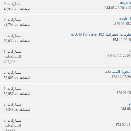
مشاركات:
0
المشاهدات: 45,917
ar
مشاركات:
0
المشاهدات: 41,794
ية ArcGIS For Server 10.1
مشاركات:
4
المشاهدات: 57,038
ب
مشاركات:
1
المشاهدات:
187,233
لتحويل المساحات
مشاركات:
2
المشاهدات: 53,005
مشاركات:
1
المشاهدات: 52,957
مشاركات:
2
المشاهدات: 48,348
مشاركات:
3
المشاهدات:
258,815