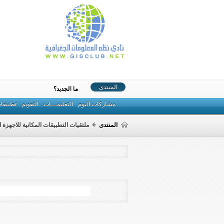
المنتدى
ما الجديد؟
مشاركات اليوم
التعليمـــات
التقويم
تطبيقا
المنتدى
ملتقيات التطبيقات المكانية للاجهزة ا