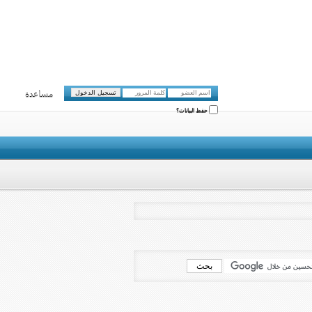
مساعدة
حفظ البيانات؟