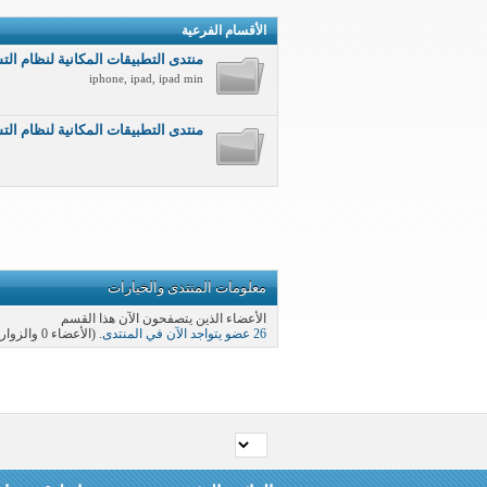
الأقسام الفرعية
منتدى التطبيقات المكانية لنظام التشغي
iphone, ipad, ipad min
منتدى التطبيقات المكانية لنظام التشغيل اند
معلومات المنتدى والخيارات
الأعضاء الذين يتصفحون الآن هذا القسم
26 عضو يتواجد الآن في المنتدى
. (الأعضاء 0 والزوار 26)