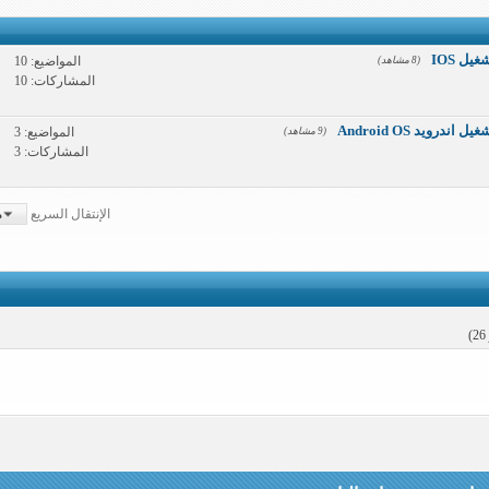
ل IOS
المواضيع: 10
(8 مشاهد)
المشاركات: 10
رويد Android OS
المواضيع: 3
(9 مشاهد)
المشاركات: 3
الإنتقال السريع
م