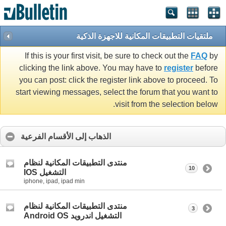
ملتقيات التطبيقات المكانية للاجهزة الذكية
If this is your first visit, be sure to check out the
FAQ
by
clicking the link above. You may have to
register
before
you can post: click the register link above to proceed. To
start viewing messages, select the forum that you want to
visit from the selection below.
الذهاب إلى الأقسام الفرعية
منتدى التطبيقات المكانية لنظام
10
التشغيل IOS
iphone, ipad, ipad min
منتدى التطبيقات المكانية لنظام
3
التشغيل اندرويد Android OS