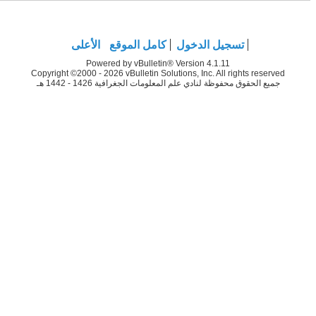
تسجيل الدخول
كامل الموقع
الأعلى
Powered by vBulletin® Version 4.1.11
Copyright ©2000 - 2026 vBulletin Solutions, Inc. All rights reserved
جميع الحقوق محفوظة لنادي علم المعلومات الجغرافية 1426 - 1442 هـ