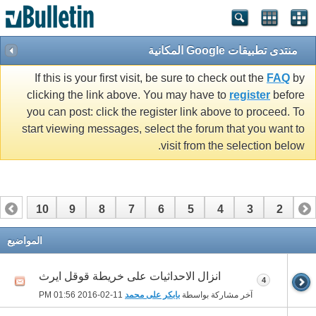
منتدى تطبيقات Google المكانية
If this is your first visit, be sure to check out the
FAQ
by
clicking the link above. You may have to
register
before
you can post: click the register link above to proceed. To
start viewing messages, select the forum that you want to
visit from the selection below.
10
9
8
7
6
5
4
3
2
1
13
12
11
المواضيع
انزال الاحداثيات على خريطة قوقل ايرث
4
آخر مشاركة بواسطة
بابكر على محمد
11-02-2016
01:56 PM