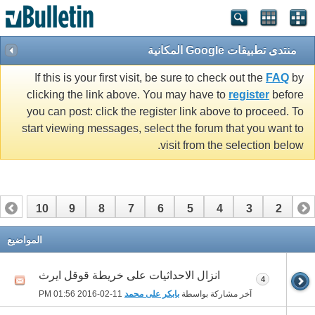
منتدى تطبيقات Google المكانية
If this is your first visit, be sure to check out the
FAQ
by
clicking the link above. You may have to
register
before
you can post: click the register link above to proceed. To
start viewing messages, select the forum that you want to
visit from the selection below.
10
9
8
7
6
5
4
3
2
1
13
12
11
المواضيع
انزال الاحداثيات على خريطة قوقل ايرث
4
آخر مشاركة بواسطة
بابكر على محمد
11-02-2016
01:56 PM