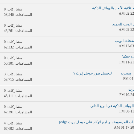
ثية الأبعاد بالهواتف الذكية
مشاركات:
0
المشاهدات: 58,546
 الويب للجميع
مشاركات:
0
المشاهدات: 48,261
صفحات الويب
مشاركات:
0
المشاهدات: 62,332
Wa
مشاركات:
0
المشاهدات: 56,301
_ومجربة_____لتحميل صور جوجل إيرث ؟
مشاركات:
3
المشاهدات: 53,715
رث'
مشاركات:
0
المشاهدات: 45,111
هواتف الذكية في الربع الثاني
مشاركات:
0
المشاهدات: 62,391
المرسومة ببرنامج اتوكاد على جوجل ايرث padge
مشاركات:
4
المشاهدات: 67,602