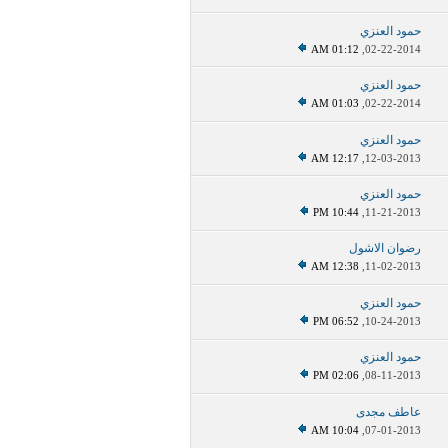
حمود العنزي
01:12 AM
02-22-2014,
حمود العنزي
01:03 AM
02-22-2014,
حمود العنزي
12:17 AM
12-03-2013,
حمود العنزي
10:44 PM
11-21-2013,
رضوان الاشول
12:38 AM
11-02-2013,
حمود العنزي
06:52 PM
10-24-2013,
حمود العنزي
02:06 PM
08-11-2013,
عاطف مجدى
10:04 AM
07-01-2013,