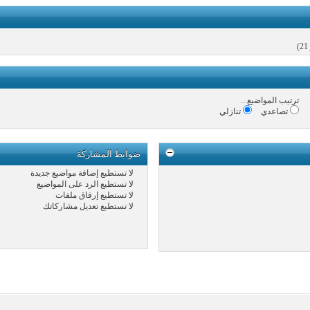
ترتيب المواضيع...
تصاعدي
تنازلي
ضوابط المشاركة
لا تستطيع
إضافة مواضيع جديدة
لا تستطيع
الرد على المواضيع
لا تستطيع
إرفاق ملفات
لا تستطيع
تعديل مشاركاتك