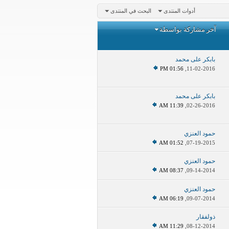
أدوات المنتدى
البحث في المنتدى
آخر مشاركة بواسطة
بابكر على محمد
01:56 PM
11-02-2016,
بابكر على محمد
11:39 AM
02-26-2016,
حمود العنزي
01:52 AM
07-19-2015,
حمود العنزي
08:37 AM
09-14-2014,
حمود العنزي
06:19 AM
09-07-2014,
ذولفقار
11:29 AM
08-12-2014,