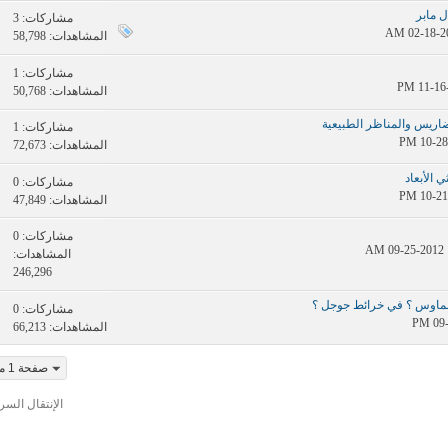
 مابر
مشاركات:
3
المشاهدات: 58,798
مشاركات:
1
المشاهدات: 50,768
ريس والمناظر الطبيعية
مشاركات:
1
المشاهدات: 72,673
مشاركات:
0
المشاهدات: 47,849
مشاركات:
0
المشاهدات:
246,296
لماوس ؟ في خرائط جوجل ؟
مشاركات:
0
المشاهدات: 66,213
صفحة 1 من 13
الإنتقال السر