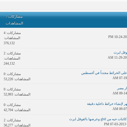
مشاركات
/
المشاهدات
مشاركات:
4
المشاهدات:
376,132
وقل ايرث
مشاركات:
2
المشاهدات:
244,132
مشاركات:
0
المشاهدات: 53,226
ار مصر
مشاركات:
0
المشاهدات: 52,993
إنشاء خرائط داخلية دقيقة
مشاركات:
0
المشاهدات: 42,704
مشاركات:
2
المشاهدات: 50,277