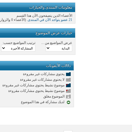
معلومات المنتدى والخيارات
الأعضاء الذين يتصفحون الآن هذا القسم
21 عضو يتواجد الآن في المنتدى
. (الأعضاء 0 والزوار 21)
خيارات عرض الموضوع
عرض المواضيع من ...
ترتيب المواضيع حسب:
دلالات الأيقونات
يحتوي مشاركات غير مقروءة
لا يحتوي مشاركات غير مقروءة
موضوع نشيط يحتوي مشاركات غير مقروءة
موضوع نشيط يحتوي مشاركات مقروءة
الموضوع مغلق
لديك مشاركة في هذا الموضوع