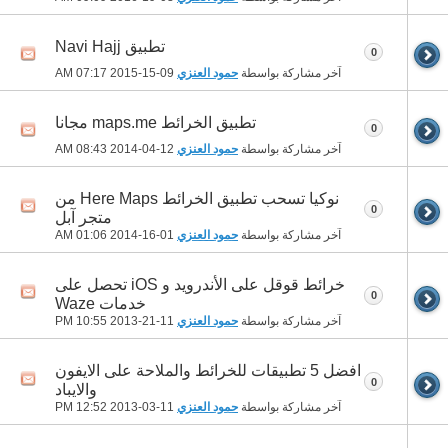
تطبيق Navi Hajj
0
آخر مشاركة بواسطة
حمود العنزي
09-15-2015
07:17 AM
تطبيق الخرائط maps.me مجانا
0
آخر مشاركة بواسطة
حمود العنزي
12-04-2014
08:43 AM
نوكيا تسحب تطبيق الخرائط Here Maps من
0
متجر آبل
آخر مشاركة بواسطة
حمود العنزي
01-16-2014
01:06 AM
خرائط قوقل على الأندرويد و iOS تحصل على
0
خدمات Waze
آخر مشاركة بواسطة
حمود العنزي
11-21-2013
10:55 PM
افضل 5 تطبيقات للخرائط والملاحة على الايفون
0
والايباد
آخر مشاركة بواسطة
حمود العنزي
11-03-2013
12:52 PM