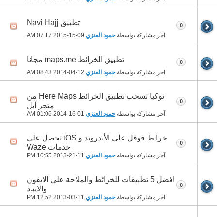
تطبيق Navi Hajj
0
آخر مشاركة بواسطة
حمود العنزي
09-15-2015
07:17 AM
تطبيق الخرائط maps.me مجانا
0
آخر مشاركة بواسطة
حمود العنزي
12-04-2014
08:43 AM
نوكيا تسحب تطبيق الخرائط Here Maps من
0
متجر آبل
آخر مشاركة بواسطة
حمود العنزي
01-16-2014
01:06 AM
خرائط قوقل على الأندرويد و iOS تحصل على
0
خدمات Waze
آخر مشاركة بواسطة
حمود العنزي
11-21-2013
10:55 PM
افضل 5 تطبيقات للخرائط والملاحة على الايفون
0
والايباد
آخر مشاركة بواسطة
حمود العنزي
11-03-2013
12:52 PM