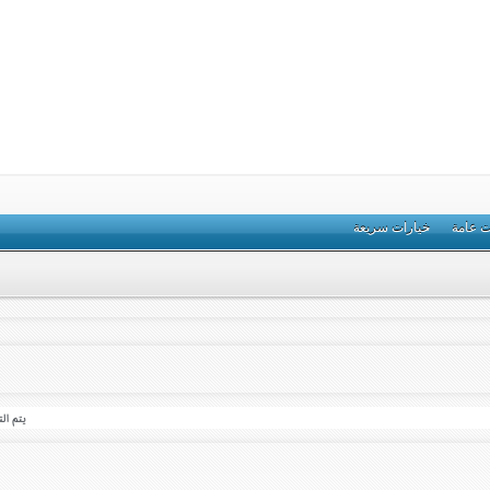
ت عامة
خيارات سريعة