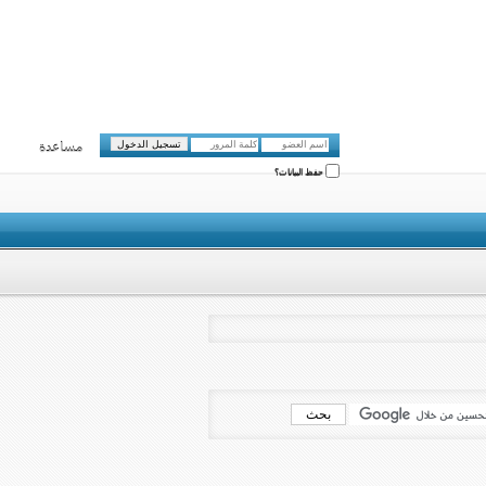
مساعدة
حفظ البيانات؟