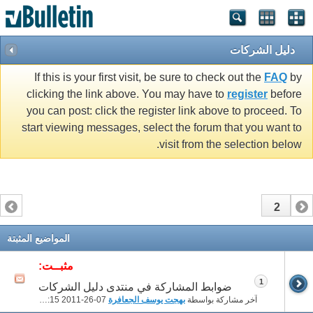
دليل الشركات
If this is your first visit, be sure to check out the
FAQ
by
clicking the link above. You may have to
register
before
you can post: click the register link above to proceed. To
start viewing messages, select the forum that you want to
visit from the selection below.
2
1
المواضيع المثبتة
مثبــت:
1
ضوابط المشاركة في منتدى دليل الشركات
آخر مشاركة بواسطة
بهجت يوسف الجعافرة
07-26-2011
07:15 PM