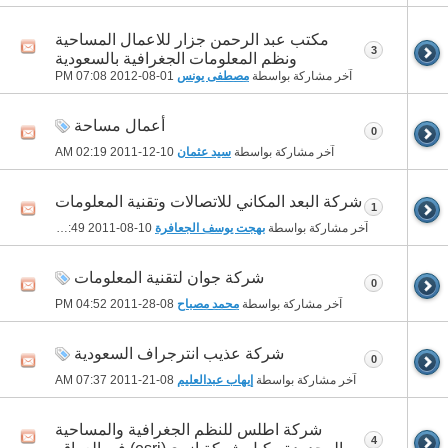
مكتب عبد الرحمن جزار للاعمال المساحية
3
ونظم المعلومات الجغرافية بالسعودية
آخر مشاركة بواسطة
مصطفى يونس
01-08-2012
07:08 PM
أعمال مساحة
0
آخر مشاركة بواسطة
سيد عثمان
10-12-2011
02:19 AM
شركة البعد المكاني للاتصالات وتقنية المعلومات
1
آخر مشاركة بواسطة
بهجت يوسف الجعافرة
10-08-2011
07:49 AM
شركة جوان لتقنية المعلومات
0
آخر مشاركة بواسطة
محمد مصباح
08-28-2011
04:52 PM
شركة عذيب انترجراف السعودية
0
آخر مشاركة بواسطة
إيهاب عبدالعليم
08-21-2011
07:37 AM
شركة اطلس للنظم الجغرافية والمساحية
4