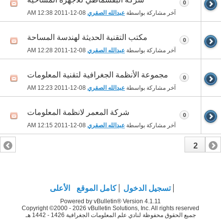
0
آخر مشاركة بواسطة
عبدالله الصقري
08-12-2011
12:38 AM
مكتب التقنية الحديثة لهندسة المساحة
0
آخر مشاركة بواسطة
عبدالله الصقري
08-12-2011
12:28 AM
مجموعة الأنظمة الجغرافية لتقنية المعلومات
0
آخر مشاركة بواسطة
عبدالله الصقري
08-12-2011
12:23 AM
شركة المعمر لانظمة المعلومات
0
آخر مشاركة بواسطة
عبدالله الصقري
08-12-2011
12:15 AM
2
1
تسجيل الدخول
كامل الموقع
الأعلى
Powered by vBulletin® Version 4.1.11
Copyright ©2000 - 2026 vBulletin Solutions, Inc. All rights reserved
جميع الحقوق محفوظة لنادي علم المعلومات الجغرافية 1426 - 1442 هـ