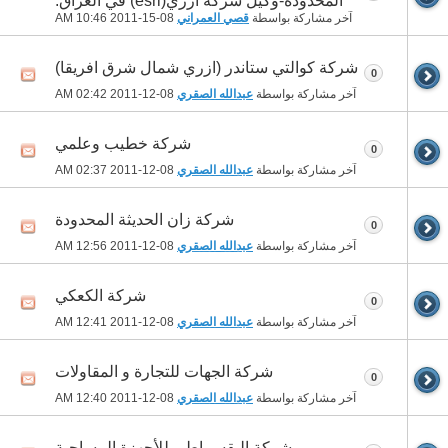
المحدودة-وكيل شركة ازري(esri) في العراق.
آخر مشاركة بواسطة
قصي العمراني
08-15-2011
10:46 AM
شركة كوالتي ستاندر (ازري شمال شرق افريقا)
0
آخر مشاركة بواسطة
عبدالله الصقري
08-12-2011
02:42 AM
شركة خطيب وعلمي
0
آخر مشاركة بواسطة
عبدالله الصقري
08-12-2011
02:37 AM
شركة زان الحديثة المحدودة
0
آخر مشاركة بواسطة
عبدالله الصقري
08-12-2011
12:56 AM
شركة الكعكي
0
آخر مشاركة بواسطة
عبدالله الصقري
08-12-2011
12:41 AM
شركة الجهات للتجارة و المقاولات
0
آخر مشاركة بواسطة
عبدالله الصقري
08-12-2011
12:40 AM
شركة البقسماطي للأجهزة المساحية