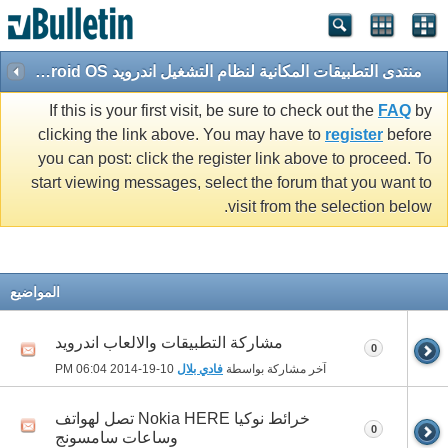
منتدى التطبيقات المكانية لنظام التشغيل اندرويد Android OS
If this is your first visit, be sure to check out the
FAQ
by
clicking the link above. You may have to
register
before
you can post: click the register link above to proceed. To
start viewing messages, select the forum that you want to
visit from the selection below.
المواضيع
مشاركة التطبيقات والالعاب اندرويد
0
آخر مشاركة بواسطة
فادي بلال
10-19-2014
06:04 PM
خرائط نوكيا Nokia HERE تصل لهواتف
0
وساعات سامسونج