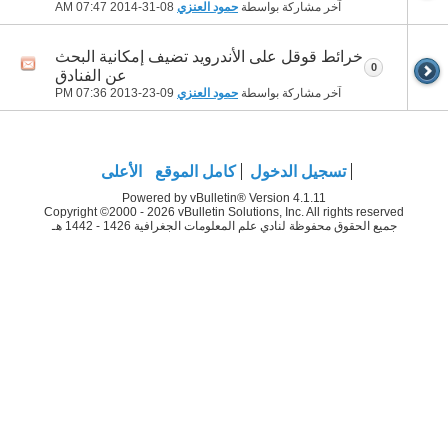
آخر مشاركة بواسطة
حمود العنزي
08-31-2014
07:47 AM
خرائط قوقل على الأندرويد تضيف إمكانية البحث
0
عن الفنادق
آخر مشاركة بواسطة
حمود العنزي
09-23-2013
07:36 PM
تسجيل الدخول
كامل الموقع
الأعلى
Powered by vBulletin® Version 4.1.11
Copyright ©2000 - 2026 vBulletin Solutions, Inc. All rights reserved
جميع الحقوق محفوظة لنادي علم المعلومات الجغرافية 1426 - 1442 هـ