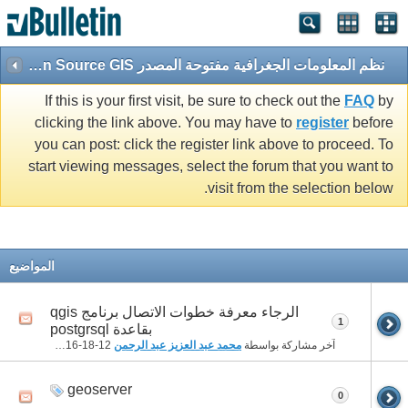
نظم المعلومات الجغرافية مفتوحة المصدر Open Source GIS
If this is your first visit, be sure to check out the
FAQ
by
clicking the link above. You may have to
register
before
you can post: click the register link above to proceed. To
start viewing messages, select the forum that you want to
visit from the selection below.
المواضيع
الرجاء معرفة خطوات الاتصال برنامج qgis
1
بقاعدة postgrsql
آخر مشاركة بواسطة
محمد عبد العزيز عبد الرحمن
12-18-2016
10:19 AM
geoserver
0