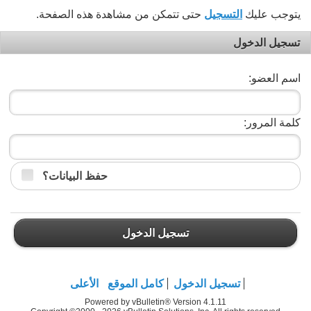
يتوجب عليك
التسجيل
حتى تتمكن من مشاهدة هذه الصفحة.
تسجيل الدخول
اسم العضو:
كلمة المرور:
حفظ البيانات؟
تسجيل الدخول
تسجيل الدخول
كامل الموقع
الأعلى
Powered by vBulletin® Version 4.1.11