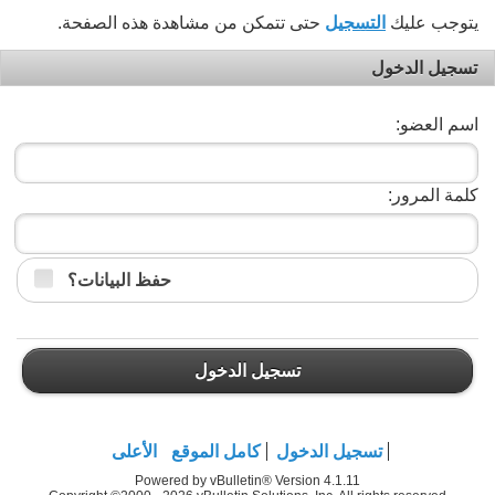
يتوجب عليك
التسجيل
حتى تتمكن من مشاهدة هذه الصفحة.
تسجيل الدخول
اسم العضو:
كلمة المرور:
حفظ البيانات؟
تسجيل الدخول
تسجيل الدخول
كامل الموقع
الأعلى
Powered by vBulletin® Version 4.1.11