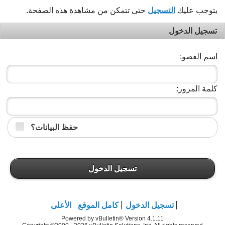
يتوجب عليك
التسجيل
حتى تتمكن من مشاهدة هذه الصفحة.
تسجيل الدخول
اسم العضو:
كلمة المرور:
حفظ البيانات؟
تسجيل الدخول
تسجيل الدخول
كامل الموقع
الأعلى
Powered by vBulletin® Version 4.1.11