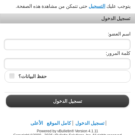
يتوجب عليك
التسجيل
حتى تتمكن من مشاهدة هذه الصفحة.
تسجيل الدخول
اسم العضو:
كلمة المرور:
حفظ البيانات؟
تسجيل الدخول
تسجيل الدخول
كامل الموقع
الأعلى
Powered by vBulletin® Version 4.1.11