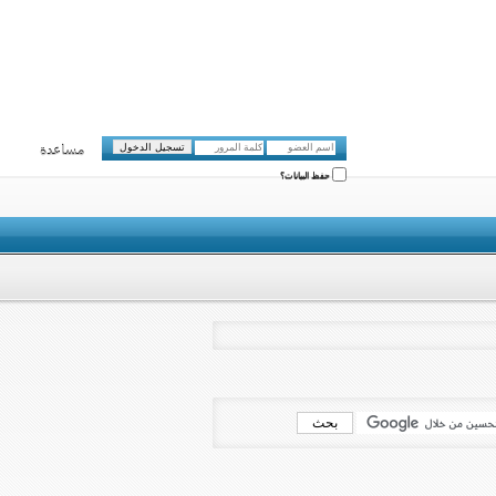
مساعدة
حفظ البيانات؟