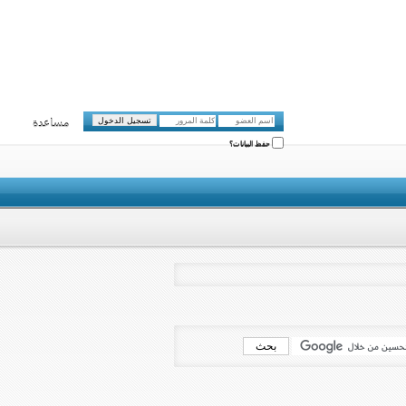
مساعدة
حفظ البيانات؟