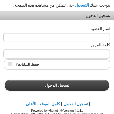
يتوجب عليك
التسجيل
حتى تتمكن من مشاهدة هذه الصفحة.
تسجيل الدخول
اسم العضو:
كلمة المرور:
حفظ البيانات؟
تسجيل الدخول
تسجيل الدخول
كامل الموقع
الأعلى
Powered by vBulletin® Version 4.1.11