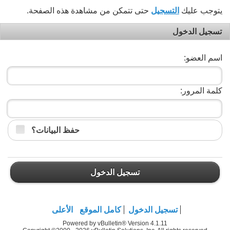
يتوجب عليك
التسجيل
حتى تتمكن من مشاهدة هذه الصفحة.
تسجيل الدخول
اسم العضو:
كلمة المرور:
حفظ البيانات؟
تسجيل الدخول
تسجيل الدخول
كامل الموقع
الأعلى
Powered by vBulletin® Version 4.1.11