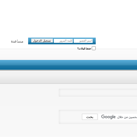
مساعدة
حفظ البيانات؟