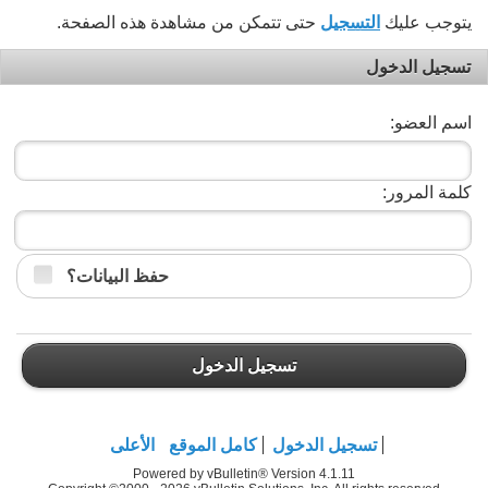
يتوجب عليك
التسجيل
حتى تتمكن من مشاهدة هذه الصفحة.
تسجيل الدخول
اسم العضو:
كلمة المرور:
حفظ البيانات؟
تسجيل الدخول
تسجيل الدخول
كامل الموقع
الأعلى
Powered by vBulletin® Version 4.1.11