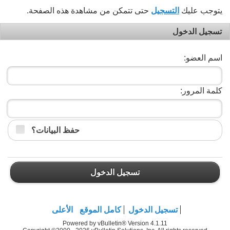
يتوجب عليك
التسجيل
حتى تتمكن من مشاهدة هذه الصفحة.
تسجيل الدخول
اسم العضو:
كلمة المرور:
حفظ البيانات؟
تسجيل الدخول
تسجيل الدخول
كامل الموقع
الأعلى
Powered by vBulletin® Version 4.1.11