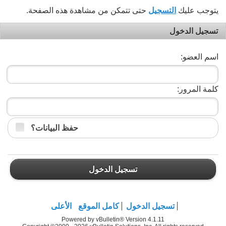
يتوجب عليك
التسجيل
حتى تتمكن من مشاهدة هذه الصفحة.
تسجيل الدخول
اسم العضو:
كلمة المرور:
حفظ البيانات؟
تسجيل الدخول
تسجيل الدخول
كامل الموقع
الأعلى
Powered by vBulletin® Version 4.1.11