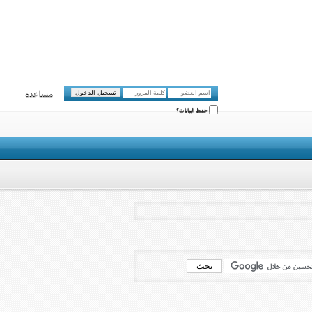
مساعدة
حفظ البيانات؟