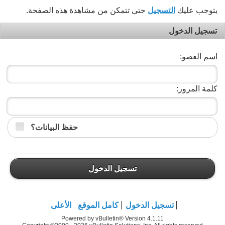
يتوجب عليك
التسجيل
حتى تتمكن من مشاهدة هذه الصفحة.
تسجيل الدخول
اسم العضو:
كلمة المرور:
حفظ البيانات؟
تسجيل الدخول
تسجيل الدخول
كامل الموقع
الأعلى
Powered by vBulletin® Version 4.1.11