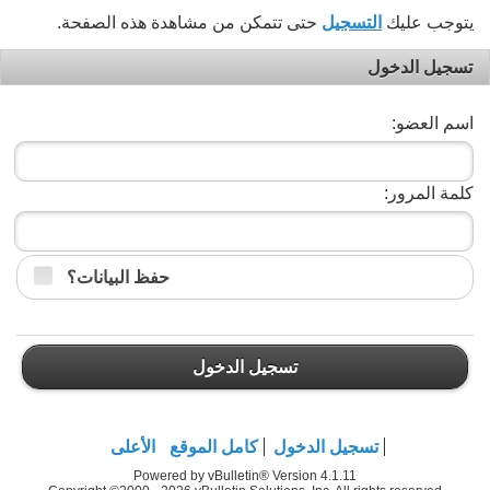
يتوجب عليك
التسجيل
حتى تتمكن من مشاهدة هذه الصفحة.
تسجيل الدخول
اسم العضو:
كلمة المرور:
حفظ البيانات؟
تسجيل الدخول
تسجيل الدخول
كامل الموقع
الأعلى
Powered by vBulletin® Version 4.1.11