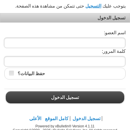
يتوجب عليك
التسجيل
حتى تتمكن من مشاهدة هذه الصفحة.
تسجيل الدخول
اسم العضو:
كلمة المرور:
حفظ البيانات؟
تسجيل الدخول
تسجيل الدخول
كامل الموقع
الأعلى
Powered by vBulletin® Version 4.1.11