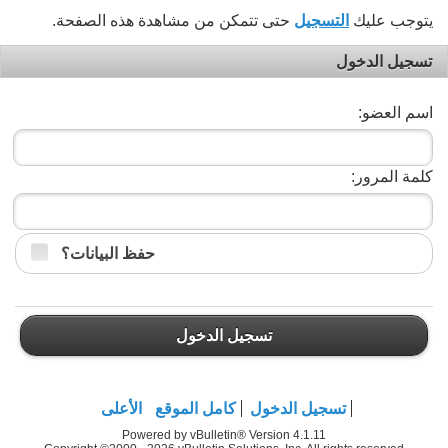
يتوجب عليك
التسجيل
حتى تتمكن من مشاهدة هذه الصفحة.
تسجيل الدخول
اسم العضو:
كلمة المرور:
حفظ البيانات؟
تسجيل الدخول
تسجيل الدخول
كامل الموقع
الأعلى
Powered by vBulletin® Version 4.1.11