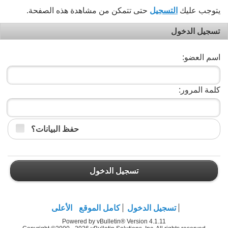
يتوجب عليك
التسجيل
حتى تتمكن من مشاهدة هذه الصفحة.
تسجيل الدخول
اسم العضو:
كلمة المرور:
حفظ البيانات؟
تسجيل الدخول
تسجيل الدخول
كامل الموقع
الأعلى
Powered by vBulletin® Version 4.1.11