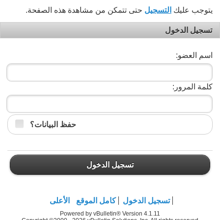
يتوجب عليك
التسجيل
حتى تتمكن من مشاهدة هذه الصفحة.
تسجيل الدخول
اسم العضو:
كلمة المرور:
حفظ البيانات؟
تسجيل الدخول
تسجيل الدخول
كامل الموقع
الأعلى
Powered by vBulletin® Version 4.1.11