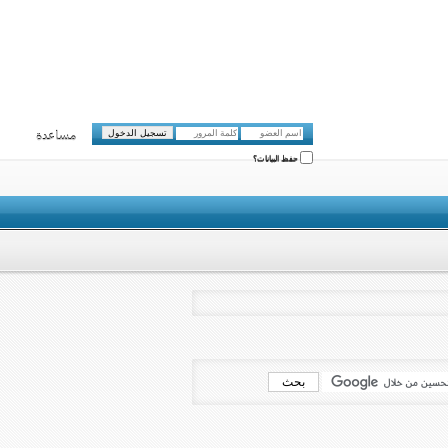
مساعدة
حفظ البيانات؟