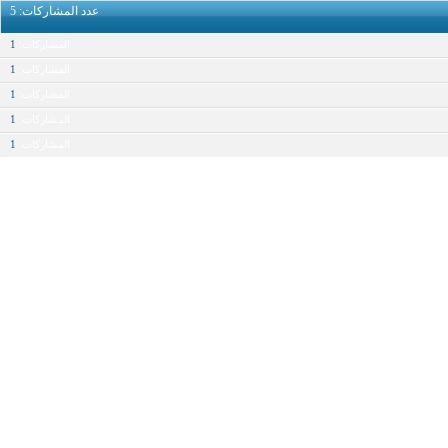
عدد المشاركات
5
المشاركات
1
المشاركات
1
المشاركات
1
المشاركات
1
المشاركات
1