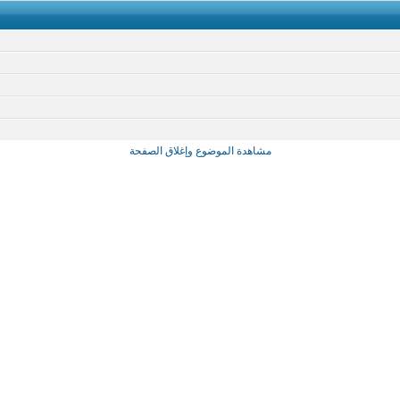
مشاهدة الموضوع وإغلاق الصفحة