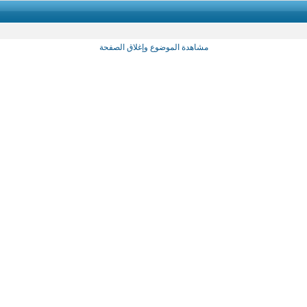
مشاهدة الموضوع وإغلاق الصفحة