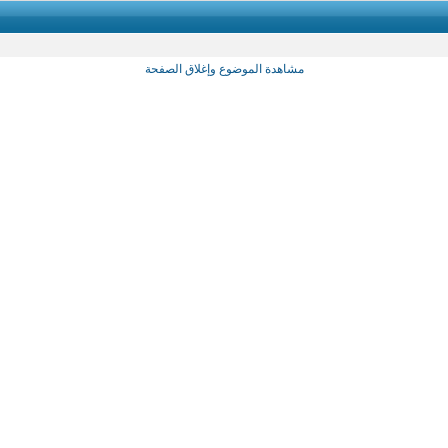
مشاهدة الموضوع وإغلاق الصفحة