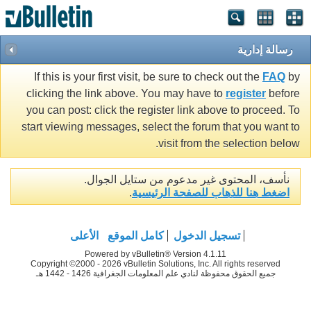
رسالة إدارية
If this is your first visit, be sure to check out the
FAQ
by
clicking the link above. You may have to
register
before
you can post: click the register link above to proceed. To
start viewing messages, select the forum that you want to
visit from the selection below.
نأسف، المحتوى غير مدعوم من ستايل الجوال.
اضغط هنا للذهاب للصفحة الرئيسية
.
تسجيل الدخول
كامل الموقع
الأعلى
Powered by vBulletin® Version 4.1.11
Copyright ©2000 - 2026 vBulletin Solutions, Inc. All rights reserved
جميع الحقوق محفوظة لنادي علم المعلومات الجغرافية 1426 - 1442 هـ