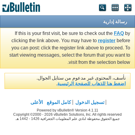
رسالة إدارية
If this is your first visit, be sure to check out the
FAQ
by
clicking the link above. You may have to
register
before
you can post: click the register link above to proceed. To
start viewing messages, select the forum that you want to
visit from the selection below.
نأسف، المحتوى غير مدعوم من ستايل الجوال.
اضغط هنا للذهاب للصفحة الرئيسية
.
تسجيل الدخول
كامل الموقع
الأعلى
Powered by vBulletin® Version 4.1.11
Copyright ©2000 - 2026 vBulletin Solutions, Inc. All rights reserved
جميع الحقوق محفوظة لنادي علم المعلومات الجغرافية 1426 - 1442 هـ